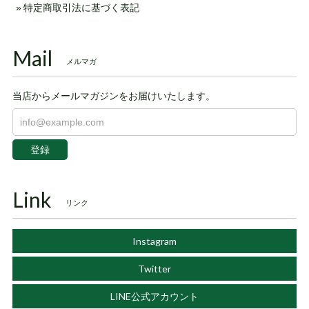
特定商取引法に基づく表記
Mail
メルマガ
当店からメールマガジンをお届けいたします。
登録
Link
リンク
Instagram
Twitter
LINE公式アカウント