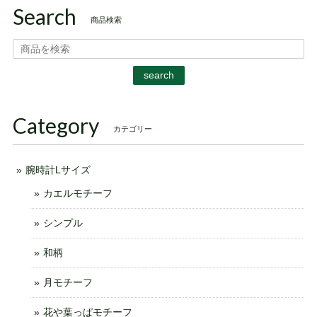
Search
商品検索
search
Category
カテゴリー
腕時計Lサイズ
カエルモチーフ
シンプル
和柄
月モチーフ
花や葉っぱモチーフ