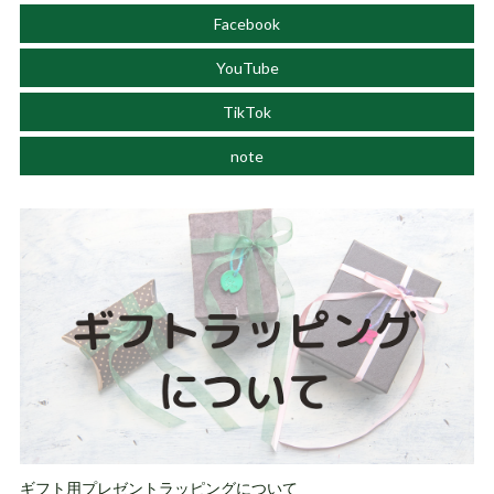
Facebook
YouTube
TikTok
note
ギフト用プレゼントラッピングについて