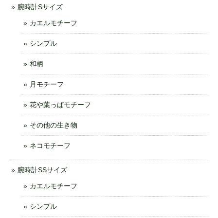
腕時計Sサイズ
カエルモチーフ
シンプル
和柄
月モチーフ
花や葉っぱモチーフ
その他の生き物
ネコモチーフ
腕時計SSサイズ
カエルモチーフ
シンプル