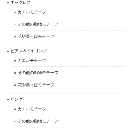
ネックレス
カエルモチーフ
その他の動物モチーフ
花や葉っぱモチーフ
ピアス＆イヤリング
カエルモチーフ
その他の動物モチーフ
花や葉っぱモチーフ
リング
カエルモチーフ
その他の動物モチーフ