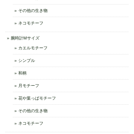
その他の生き物
ネコモチーフ
腕時計Mサイズ
カエルモチーフ
シンプル
和柄
月モチーフ
花や葉っぱモチーフ
その他の生き物
ネコモチーフ