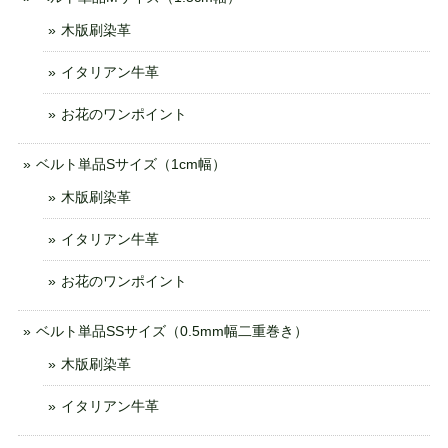
木版刷染革
イタリアン牛革
お花のワンポイント
ベルト単品Sサイズ（1cm幅）
木版刷染革
イタリアン牛革
お花のワンポイント
ベルト単品SSサイズ（0.5mm幅二重巻き）
木版刷染革
イタリアン牛革