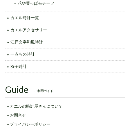
花や葉っぱモチーフ
カエル時計一覧
カエルアクセサリー
江戸文字和風時計
一点もの時計
双子時計
Guide
ご利用ガイド
カエルの時計屋さんについて
お問合せ
プライバシーポリシー