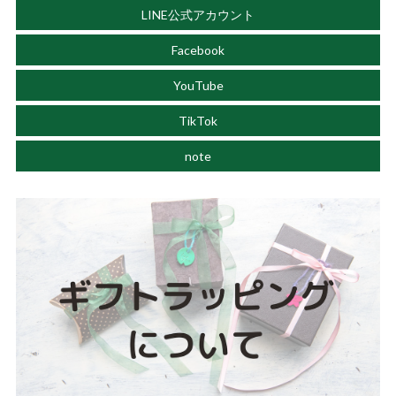
LINE公式アカウント
Facebook
YouTube
TikTok
note