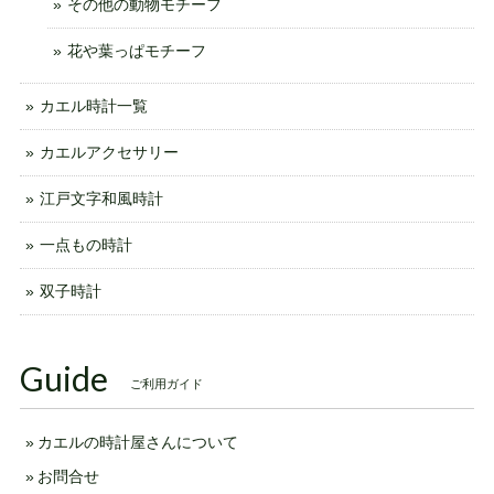
その他の動物モチーフ
花や葉っぱモチーフ
カエル時計一覧
カエルアクセサリー
江戸文字和風時計
一点もの時計
双子時計
Guide
ご利用ガイド
カエルの時計屋さんについて
お問合せ