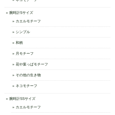
腕時計Sサイズ
カエルモチーフ
シンプル
和柄
月モチーフ
花や葉っぱモチーフ
その他の生き物
ネコモチーフ
腕時計SSサイズ
カエルモチーフ