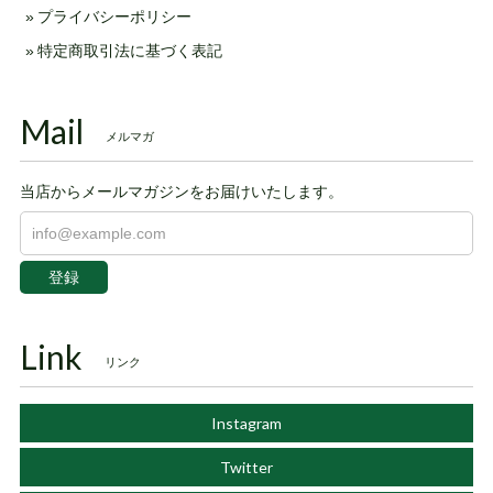
プライバシーポリシー
特定商取引法に基づく表記
Mail
メルマガ
当店からメールマガジンをお届けいたします。
登録
Link
リンク
Instagram
Twitter