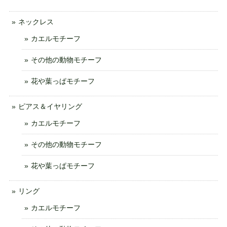
ネックレス
カエルモチーフ
その他の動物モチーフ
花や葉っぱモチーフ
ピアス＆イヤリング
カエルモチーフ
その他の動物モチーフ
花や葉っぱモチーフ
リング
カエルモチーフ