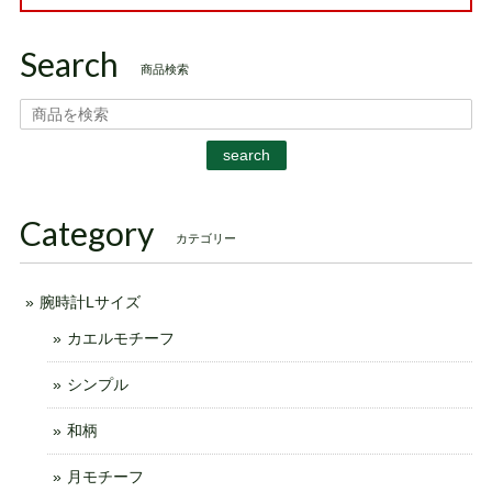
Search
商品検索
search
Category
カテゴリー
腕時計Lサイズ
カエルモチーフ
シンプル
和柄
月モチーフ