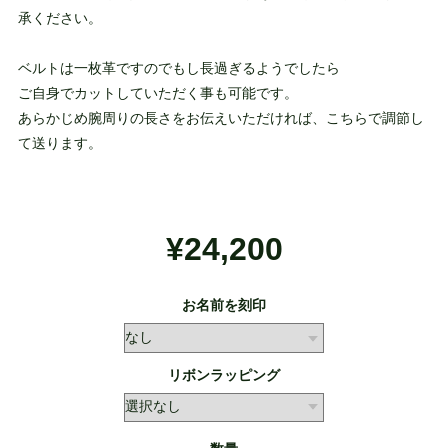
承ください。
ベルトは一枚革ですのでもし長過ぎるようでしたら
ご自身でカットしていただく事も可能です。
あらかじめ腕周りの長さをお伝えいただければ、こちらで調節し
て送ります。
¥24,200
お名前を刻印
リボンラッピング