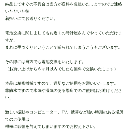
納品してすぐの不具合は当方が送料を負担いたしますのでご連絡
いただいた後
着払いにてお送りください。
電池交換に関しましてもお近くの時計屋さんでやっていただけま
すが、
まれに手づくりということで断られてしまうこうもございます。
その際には当方でも電池交換をいたします。
（お買い上げから６ヶ月以内でしたら無料で交換いたします）
本品は精密機械ですので、適切なご使用をお願いいたします。
非防水ですので水気や湿気のある場所でのご使用はお避けくださ
い。
激しい振動やコンピューター、TV、携帯など強い時期のある場所
でのご使用は
機械に影響を与えてしまいますのでお控え下さい。