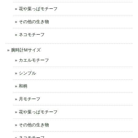
花や葉っぱモチーフ
その他の生き物
ネコモチーフ
腕時計Mサイズ
カエルモチーフ
シンプル
和柄
月モチーフ
花や葉っぱモチーフ
その他の生き物
ネコモチーフ