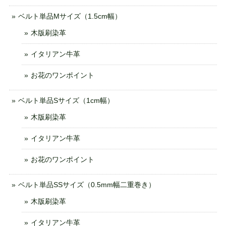
ベルト単品Mサイズ（1.5cm幅）
木版刷染革
イタリアン牛革
お花のワンポイント
ベルト単品Sサイズ（1cm幅）
木版刷染革
イタリアン牛革
お花のワンポイント
ベルト単品SSサイズ（0.5mm幅二重巻き）
木版刷染革
イタリアン牛革