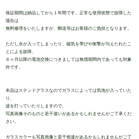
保証期間は納品してから１年間です。正常な使用状態で故障した
場合は
無料修理をいたしますが、郵送等はお客様のご負担となります。
ただし水が入ってしまったり、磁気を帯びや衝撃が与えたれたこ
とによる故障、
６ヶ月以降の電池交換につきましては無償期間内であっても対象
外です。
本品はステンドグラスなのでガラスによっては気泡が入っていた
り、
波を打っていたりしますので、
写真画像そのものと若干違いがあるかもしれませんがご了承くだ
さい。
ガラスカラーも写真画像と若干相違があるかもしれませんがご了