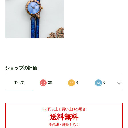
ショップの評価
すべて
28
0
0
2万円以上お買い上げの場合
送料無料
※沖縄・離島を除く