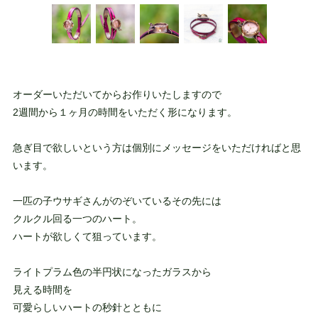
オーダーいただいてからお作りいたしますので
2週間から１ヶ月の時間をいただく形になります。
急ぎ目で欲しいという方は個別にメッセージをいただければと思
います。
一匹の子ウサギさんがのぞいているその先には
クルクル回る一つのハート。
ハートが欲しくて狙っています。
ライトプラム色の半円状になったガラスから
見える時間を
可愛らしいハートの秒針とともに