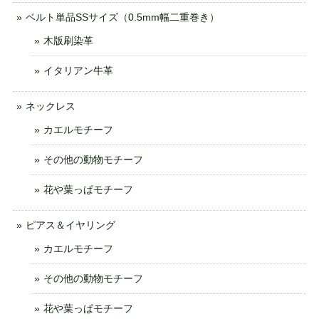
ベルト単品SSサイズ（0.5mm幅二重巻き）
木版刷染革
イタリアン牛革
ネックレス
カエルモチーフ
その他の動物モチーフ
花や葉っぱモチーフ
ピアス＆イヤリング
カエルモチーフ
その他の動物モチーフ
花や葉っぱモチーフ