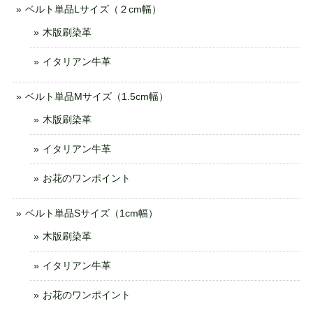
ベルト単品Lサイズ（２cm幅）
木版刷染革
イタリアン牛革
ベルト単品Mサイズ（1.5cm幅）
木版刷染革
イタリアン牛革
お花のワンポイント
ベルト単品Sサイズ（1cm幅）
木版刷染革
イタリアン牛革
お花のワンポイント