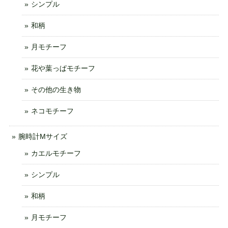
シンプル
和柄
月モチーフ
花や葉っぱモチーフ
その他の生き物
ネコモチーフ
腕時計Mサイズ
カエルモチーフ
シンプル
和柄
月モチーフ