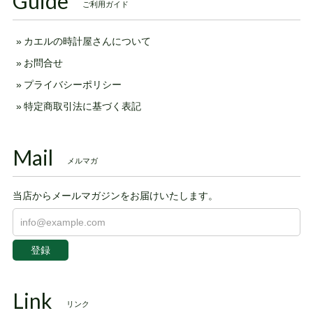
Guide
ご利用ガイド
カエルの時計屋さんについて
お問合せ
プライバシーポリシー
特定商取引法に基づく表記
Mail
メルマガ
当店からメールマガジンをお届けいたします。
登録
Link
リンク