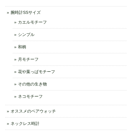
腕時計SSサイズ
カエルモチーフ
シンプル
和柄
月モチーフ
花や葉っぱモチーフ
その他の生き物
ネコモチーフ
オススメのペアウォッチ
ネックレス時計