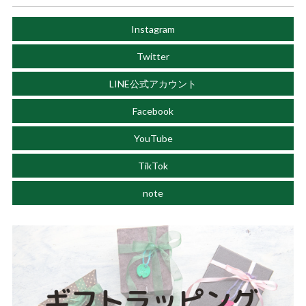
Instagram
Twitter
LINE公式アカウント
Facebook
YouTube
TikTok
note