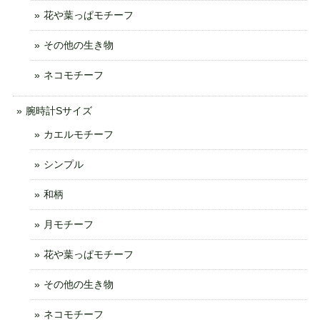
花や葉っぱモチーフ
その他の生き物
ネコモチーフ
腕時計Sサイズ
カエルモチーフ
シンプル
和柄
月モチーフ
花や葉っぱモチーフ
その他の生き物
ネコモチーフ