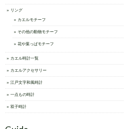
リング
カエルモチーフ
その他の動物モチーフ
花や葉っぱモチーフ
カエル時計一覧
カエルアクセサリー
江戸文字和風時計
一点もの時計
双子時計