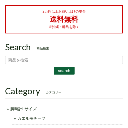
2万円以上お買い上げの場合
送料無料
※沖縄・離島を除く
Search
商品検索
search
Category
カテゴリー
腕時計Lサイズ
カエルモチーフ