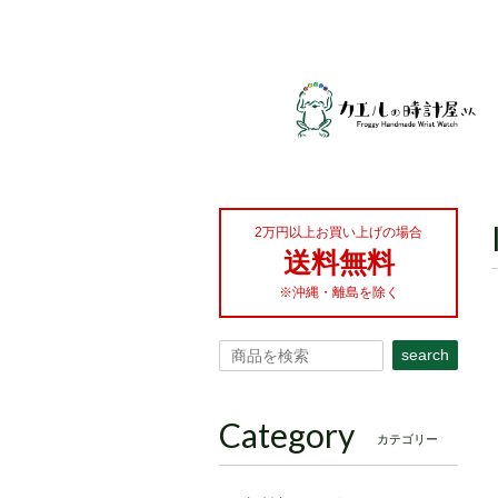
2万円以上お買い上げの場合
送料無料
※沖縄・離島を除く
search
Category
カテゴリー