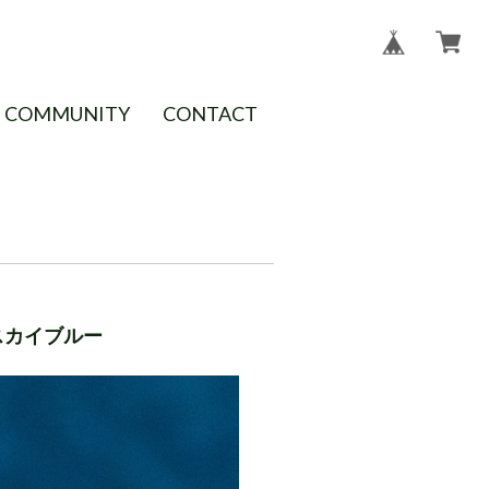
COMMUNITY
CONTACT
スカイブルー