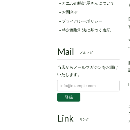
カエルの時計屋さんについて
お問合せ
プライバシーポリシー
特定商取引法に基づく表記
Mail
メルマガ
当店からメールマガジンをお届け
いたします。
登録
Link
リンク