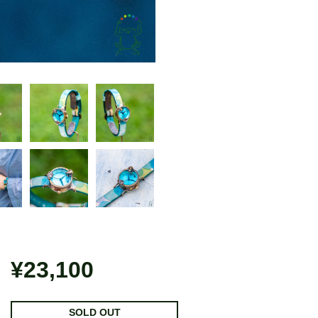
¥23,100
SOLD OUT