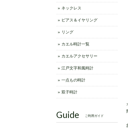
ネックレス
ピアス＆イヤリング
リング
カエル時計一覧
カエルアクセサリー
江戸文字和風時計
一点もの時計
双子時計
Guide
ご利用ガイド