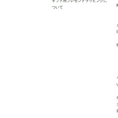
ギフト用プレゼントラッピングに
ついて