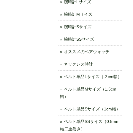
腕時計Lサイズ
腕時計Mサイズ
腕時計Sサイズ
腕時計SSサイズ
オススメのペアウォッチ
ネックレス時計
ベルト単品Lサイズ（２cm幅）
ベルト単品Mサイズ（1.5cm
幅）
ベルト単品Sサイズ（1cm幅）
ベルト単品SSサイズ（0.5mm
幅二重巻き）