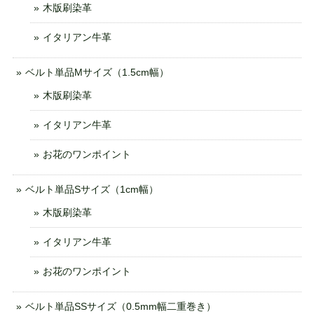
木版刷染革
イタリアン牛革
ベルト単品Mサイズ（1.5cm幅）
木版刷染革
イタリアン牛革
お花のワンポイント
ベルト単品Sサイズ（1cm幅）
木版刷染革
イタリアン牛革
お花のワンポイント
ベルト単品SSサイズ（0.5mm幅二重巻き）