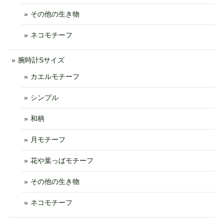
その他の生き物
ネコモチーフ
腕時計Sサイズ
カエルモチーフ
シンプル
和柄
月モチーフ
花や葉っぱモチーフ
その他の生き物
ネコモチーフ