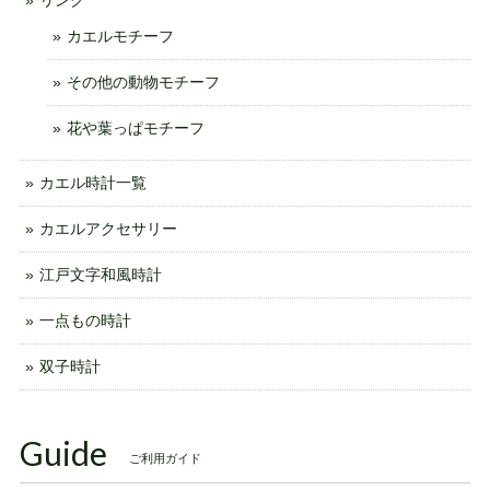
リング
カエルモチーフ
その他の動物モチーフ
花や葉っぱモチーフ
カエル時計一覧
カエルアクセサリー
江戸文字和風時計
一点もの時計
双子時計
Guide
ご利用ガイド