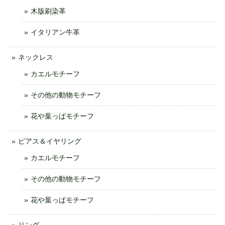
木版刷染革
イタリアン牛革
ネックレス
カエルモチーフ
その他の動物モチーフ
花や葉っぱモチーフ
ピアス＆イヤリング
カエルモチーフ
その他の動物モチーフ
花や葉っぱモチーフ