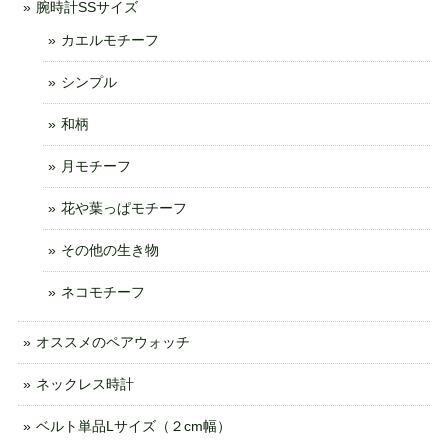
腕時計SSサイズ
カエルモチーフ
シンプル
和柄
月モチーフ
花や葉っぱモチーフ
その他の生き物
ネコモチーフ
オススメのペアウォッチ
ネックレス時計
ベルト単品Lサイズ（２cm幅）