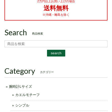
2万円以上お買い上げの場合
送料無料
※沖縄・離島を除く
Search
商品検索
search
Category
カテゴリー
腕時計Lサイズ
カエルモチーフ
シンプル