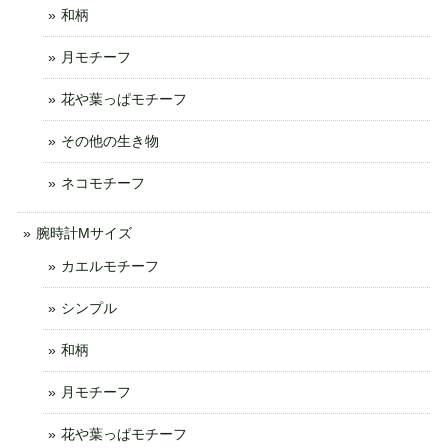
和柄
月モチーフ
花や葉っぱモチーフ
その他の生き物
ネコモチーフ
腕時計Mサイズ
カエルモチーフ
シンプル
和柄
月モチーフ
花や葉っぱモチーフ