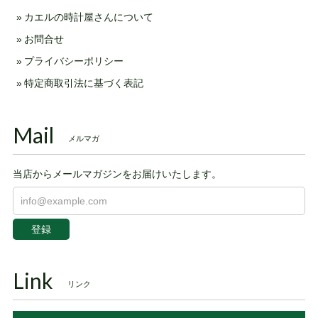
カエルの時計屋さんについて
お問合せ
プライバシーポリシー
特定商取引法に基づく表記
Mail
メルマガ
当店からメールマガジンをお届けいたします。
登録
Link
リンク