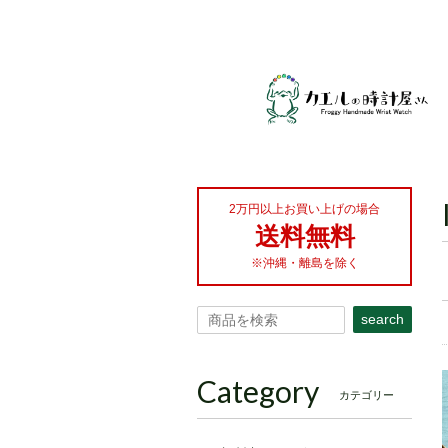
2万円以上お買い上げの場合
送料無料
※沖縄・離島を除く
search
Category
カテゴリー