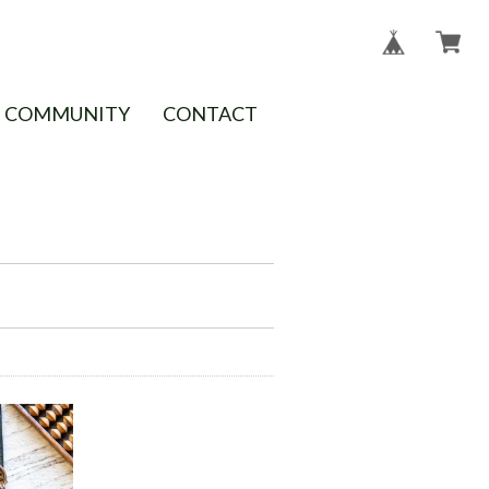
COMMUNITY
CONTACT