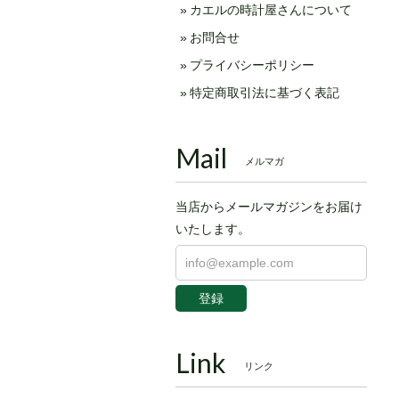
カエルの時計屋さんについて
お問合せ
プライバシーポリシー
特定商取引法に基づく表記
Mail
メルマガ
当店からメールマガジンをお届け
いたします。
登録
Link
リンク