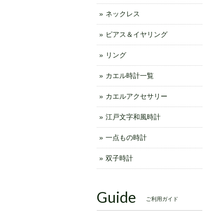
ネックレス
ピアス＆イヤリング
リング
カエル時計一覧
カエルアクセサリー
江戸文字和風時計
一点もの時計
双子時計
Guide
ご利用ガイド