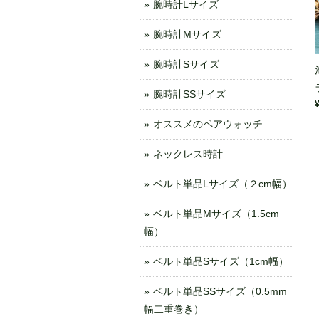
腕時計Lサイズ
腕時計Mサイズ
腕時計Sサイズ
腕時計SSサイズ
オススメのペアウォッチ
ネックレス時計
ベルト単品Lサイズ（２cm幅）
ベルト単品Mサイズ（1.5cm
幅）
ベルト単品Sサイズ（1cm幅）
ベルト単品SSサイズ（0.5mm
幅二重巻き）