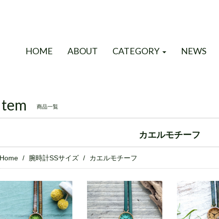
HOME
ABOUT
CATEGORY
NEWS
Item
商品一覧
カエルモチーフ
Home
腕時計SSサイズ
カエルモチーフ