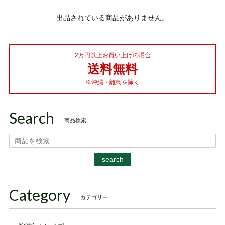
出品されている商品がありません。
2万円以上お買い上げの場合
送料無料
※沖縄・離島を除く
Search
商品検索
search
Category
カテゴリー