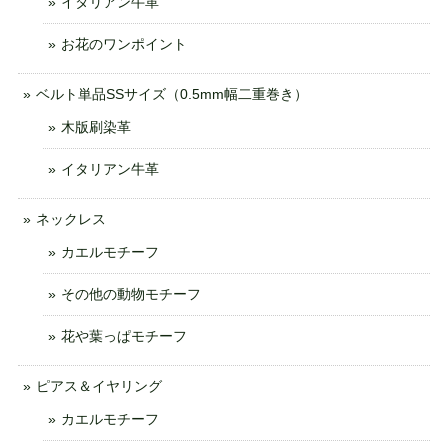
イタリアン牛革
お花のワンポイント
ベルト単品SSサイズ（0.5mm幅二重巻き）
木版刷染革
イタリアン牛革
ネックレス
カエルモチーフ
その他の動物モチーフ
花や葉っぱモチーフ
ピアス＆イヤリング
カエルモチーフ