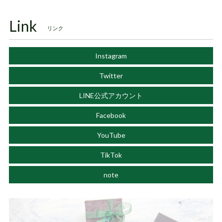
Link
リンク
Instagram
Twitter
LINE公式アカウント
Facebook
YouTube
TikTok
note