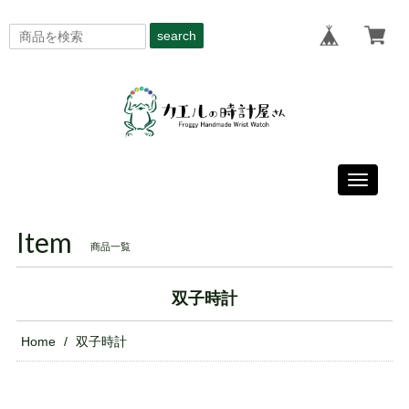
search
Toggle
navigati
Item
商品一覧
双子時計
Home
双子時計