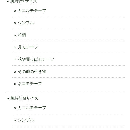
腕時計Lサイズ
カエルモチーフ
シンプル
和柄
月モチーフ
花や葉っぱモチーフ
その他の生き物
ネコモチーフ
腕時計Mサイズ
カエルモチーフ
シンプル