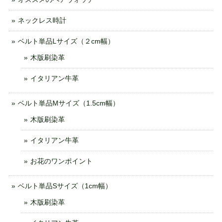
ネックレス時計
ベルト単品Lサイズ（２cm幅）
木版刷染革
イタリアン牛革
ベルト単品Mサイズ（1.5cm幅）
木版刷染革
イタリアン牛革
お花のワンポイント
ベルト単品Sサイズ（1cm幅）
木版刷染革