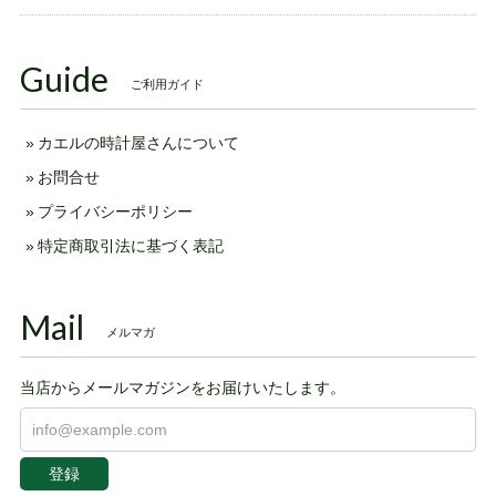
Guide
ご利用ガイド
カエルの時計屋さんについて
お問合せ
プライバシーポリシー
特定商取引法に基づく表記
Mail
メルマガ
当店からメールマガジンをお届けいたします。
登録