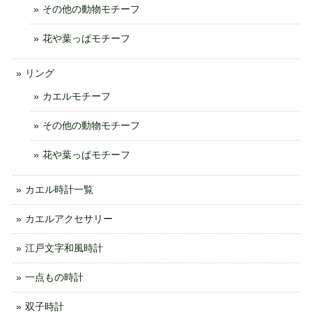
その他の動物モチーフ
花や葉っぱモチーフ
リング
カエルモチーフ
その他の動物モチーフ
花や葉っぱモチーフ
カエル時計一覧
カエルアクセサリー
江戸文字和風時計
一点もの時計
双子時計