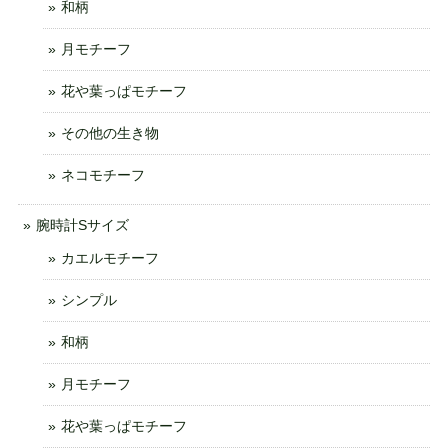
和柄
月モチーフ
花や葉っぱモチーフ
その他の生き物
ネコモチーフ
腕時計Sサイズ
カエルモチーフ
シンプル
和柄
月モチーフ
花や葉っぱモチーフ