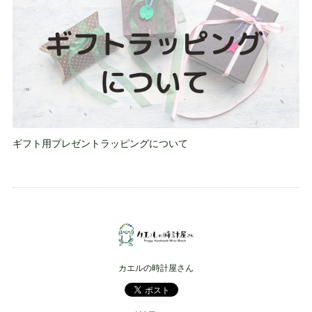
ギフト用プレゼントラッピングについて
カエルの時計屋さん