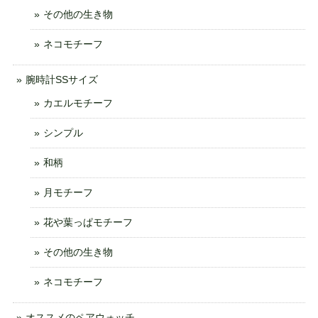
その他の生き物
ネコモチーフ
腕時計SSサイズ
カエルモチーフ
シンプル
和柄
月モチーフ
花や葉っぱモチーフ
その他の生き物
ネコモチーフ
オススメのペアウォッチ