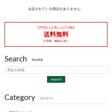
出品されている商品がありません。
2万円以上お買い上げの場合
送料無料
※沖縄・離島を除く
Search
商品検索
search
Category
カテゴリー