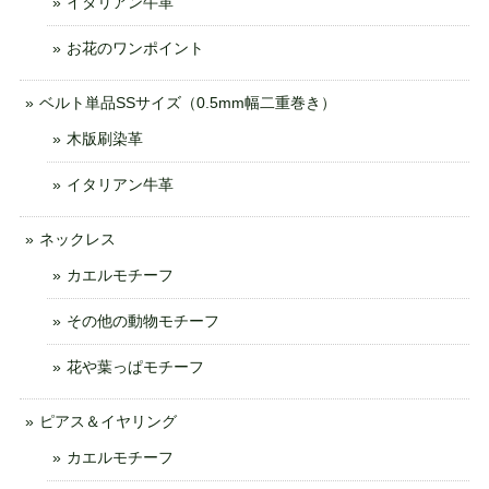
イタリアン牛革
お花のワンポイント
ベルト単品SSサイズ（0.5mm幅二重巻き）
木版刷染革
イタリアン牛革
ネックレス
カエルモチーフ
その他の動物モチーフ
花や葉っぱモチーフ
ピアス＆イヤリング
カエルモチーフ