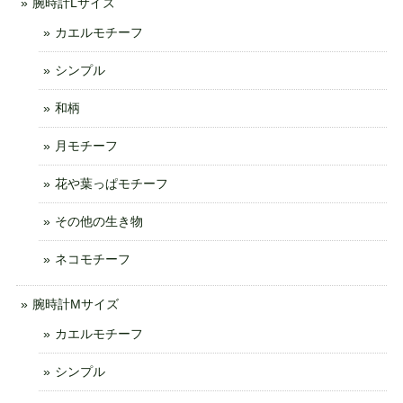
腕時計Lサイズ
カエルモチーフ
シンプル
和柄
月モチーフ
花や葉っぱモチーフ
その他の生き物
ネコモチーフ
腕時計Mサイズ
カエルモチーフ
シンプル