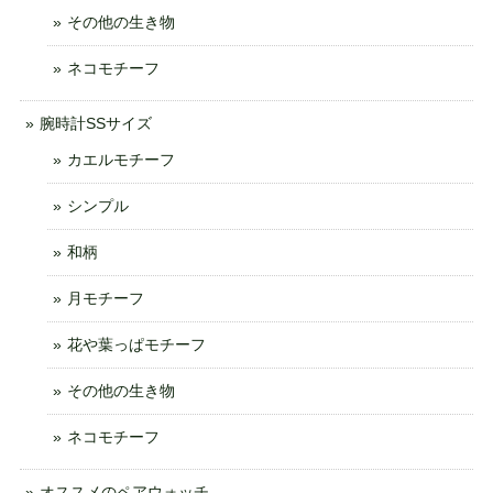
その他の生き物
ネコモチーフ
腕時計SSサイズ
カエルモチーフ
シンプル
和柄
月モチーフ
花や葉っぱモチーフ
その他の生き物
ネコモチーフ
オススメのペアウォッチ