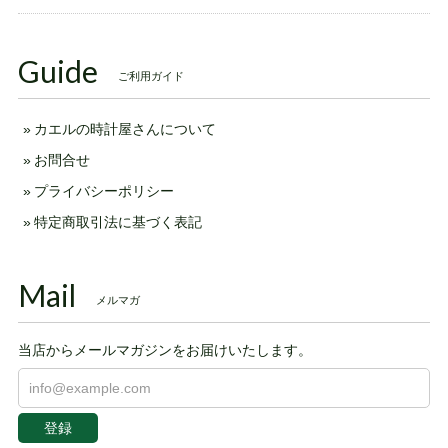
Guide
ご利用ガイド
カエルの時計屋さんについて
お問合せ
プライバシーポリシー
特定商取引法に基づく表記
Mail
メルマガ
当店からメールマガジンをお届けいたします。
登録