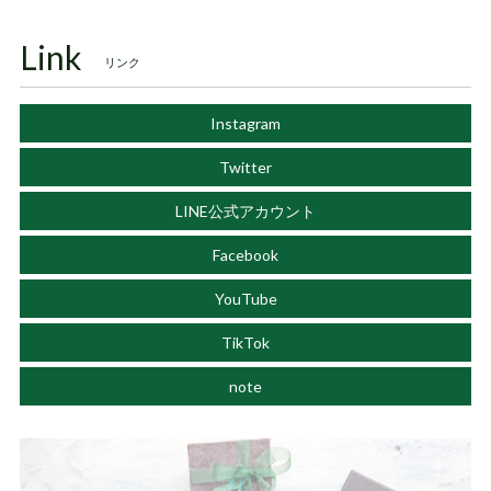
Link
リンク
Instagram
Twitter
LINE公式アカウント
Facebook
YouTube
TikTok
note