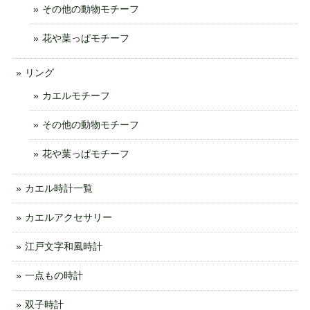
その他の動物モチーフ
花や葉っぱモチーフ
リング
カエルモチーフ
その他の動物モチーフ
花や葉っぱモチーフ
カエル時計一覧
カエルアクセサリー
江戸文字和風時計
一点もの時計
双子時計