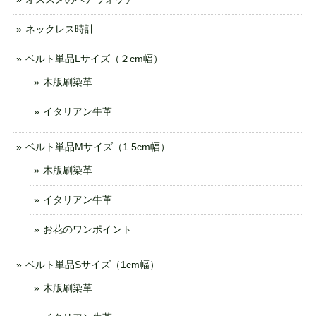
ネックレス時計
ベルト単品Lサイズ（２cm幅）
木版刷染革
イタリアン牛革
ベルト単品Mサイズ（1.5cm幅）
木版刷染革
イタリアン牛革
お花のワンポイント
ベルト単品Sサイズ（1cm幅）
木版刷染革