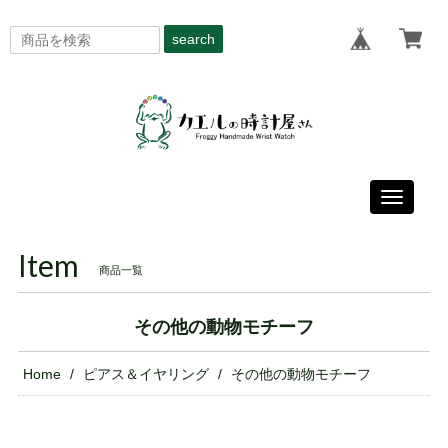
search
Toggle
navigati
Item
商品一覧
その他の動物モチーフ
Home
ピアス＆イヤリング
その他の動物モチーフ