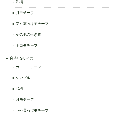
和柄
月モチーフ
花や葉っぱモチーフ
その他の生き物
ネコモチーフ
腕時計Sサイズ
カエルモチーフ
シンプル
和柄
月モチーフ
花や葉っぱモチーフ