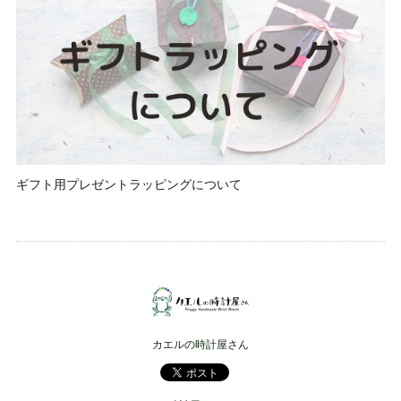
ギフト用プレゼントラッピングについて
カエルの時計屋さん