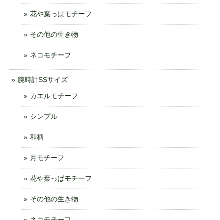
花や葉っぱモチーフ
その他の生き物
ネコモチーフ
腕時計SSサイズ
カエルモチーフ
シンプル
和柄
月モチーフ
花や葉っぱモチーフ
その他の生き物
ネコモチーフ