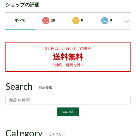
ショップの評価
すべて
28
0
0
2万円以上お買い上げの場合
送料無料
※沖縄・離島を除く
Search
商品検索
search
Category
カテゴリー