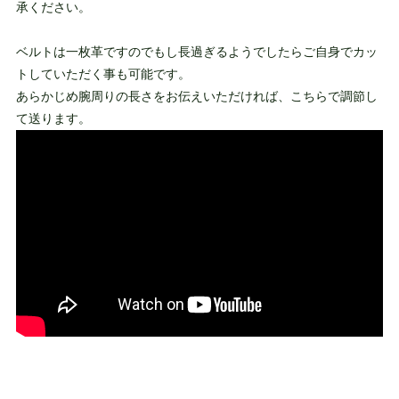
承ください。
ベルトは一枚革ですのでもし長過ぎるようでしたらご自身でカッ
トしていただく事も可能です。
あらかじめ腕周りの長さをお伝えいただければ、こちらで調節し
て送ります。