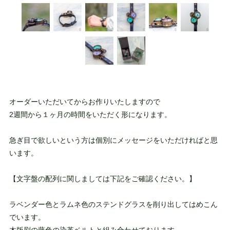
オーダーいただいてからお作りいたしますので
2週間から１ヶ月の時間をいただく形になります。
急ぎ目で欲しいという方は個別にメッセージをいただければと思
います。
【文字盤の配列に関しましては下記をご確認ください。】
ラベンダー色とラムネ色のステンドグラスを削り出してはめこん
でいます。