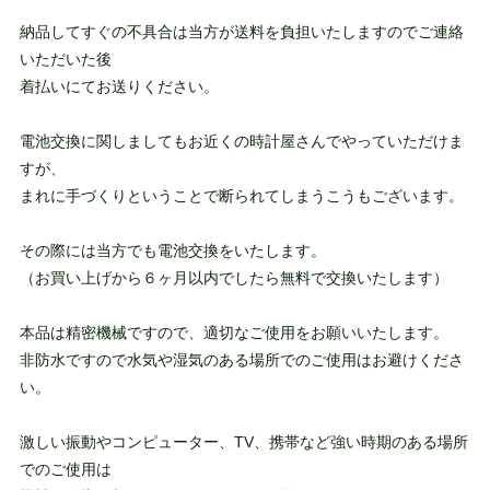
納品してすぐの不具合は当方が送料を負担いたしますのでご連絡
いただいた後
着払いにてお送りください。
電池交換に関しましてもお近くの時計屋さんでやっていただけま
すが、
まれに手づくりということで断られてしまうこうもございます。
その際には当方でも電池交換をいたします。
（お買い上げから６ヶ月以内でしたら無料で交換いたします）
本品は精密機械ですので、適切なご使用をお願いいたします。
非防水ですので水気や湿気のある場所でのご使用はお避けくださ
い。
激しい振動やコンピューター、TV、携帯など強い時期のある場所
でのご使用は