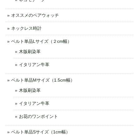
オススメのペアウォッチ
ネックレス時計
ベルト単品Lサイズ（２cm幅）
木版刷染革
イタリアン牛革
ベルト単品Mサイズ（1.5cm幅）
木版刷染革
イタリアン牛革
お花のワンポイント
ベルト単品Sサイズ（1cm幅）