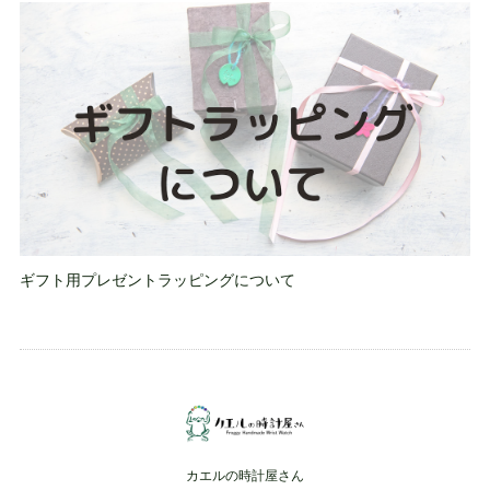
ギフト用プレゼントラッピングについて
カエルの時計屋さん