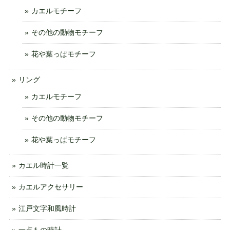
カエルモチーフ
その他の動物モチーフ
花や葉っぱモチーフ
リング
カエルモチーフ
その他の動物モチーフ
花や葉っぱモチーフ
カエル時計一覧
カエルアクセサリー
江戸文字和風時計