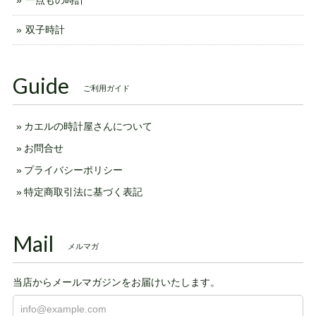
一点もの時計
双子時計
Guide
ご利用ガイド
カエルの時計屋さんについて
お問合せ
プライバシーポリシー
特定商取引法に基づく表記
Mail
メルマガ
当店からメールマガジンをお届けいたします。