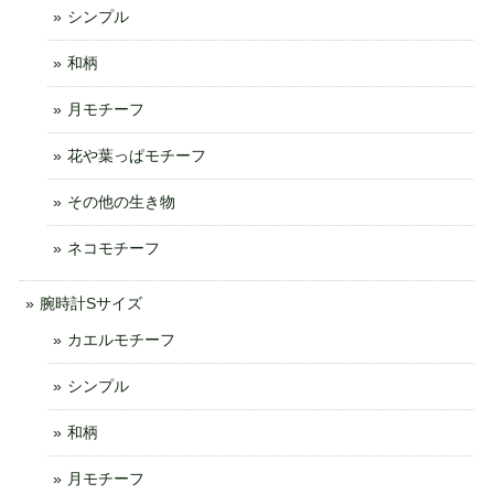
シンプル
和柄
月モチーフ
花や葉っぱモチーフ
その他の生き物
ネコモチーフ
腕時計Sサイズ
カエルモチーフ
シンプル
和柄
月モチーフ