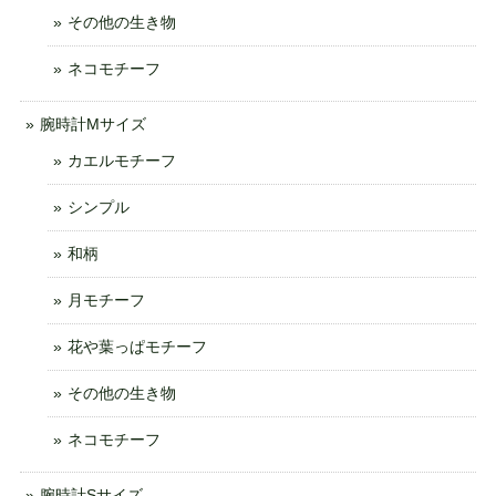
その他の生き物
ネコモチーフ
腕時計Mサイズ
カエルモチーフ
シンプル
和柄
月モチーフ
花や葉っぱモチーフ
その他の生き物
ネコモチーフ
腕時計Sサイズ