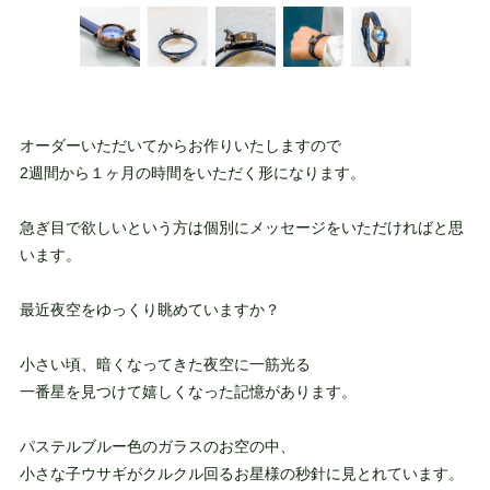
オーダーいただいてからお作りいたしますので
2週間から１ヶ月の時間をいただく形になります。
急ぎ目で欲しいという方は個別にメッセージをいただければと思
います。
最近夜空をゆっくり眺めていますか？
小さい頃、暗くなってきた夜空に一筋光る
一番星を見つけて嬉しくなった記憶があります。
パステルブルー色のガラスのお空の中、
小さな子ウサギがクルクル回るお星様の秒針に見とれています。