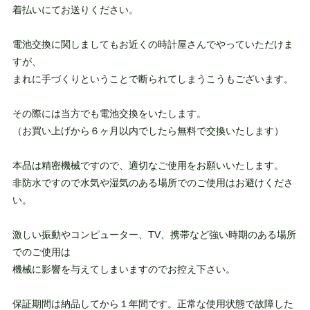
着払いにてお送りください。
電池交換に関しましてもお近くの時計屋さんでやっていただけま
すが、
まれに手づくりということで断られてしまうこうもございます。
その際には当方でも電池交換をいたします。
（お買い上げから６ヶ月以内でしたら無料で交換いたします）
本品は精密機械ですので、適切なご使用をお願いいたします。
非防水ですので水気や湿気のある場所でのご使用はお避けくださ
い。
激しい振動やコンピューター、TV、携帯など強い時期のある場所
でのご使用は
機械に影響を与えてしまいますのでお控え下さい。
保証期間は納品してから１年間です。正常な使用状態で故障した