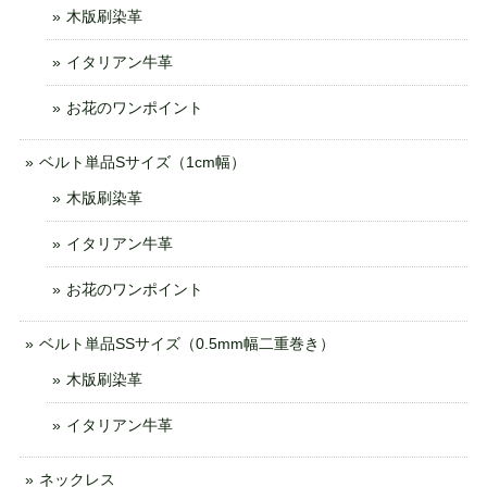
木版刷染革
イタリアン牛革
お花のワンポイント
ベルト単品Sサイズ（1cm幅）
木版刷染革
イタリアン牛革
お花のワンポイント
ベルト単品SSサイズ（0.5mm幅二重巻き）
木版刷染革
イタリアン牛革
ネックレス