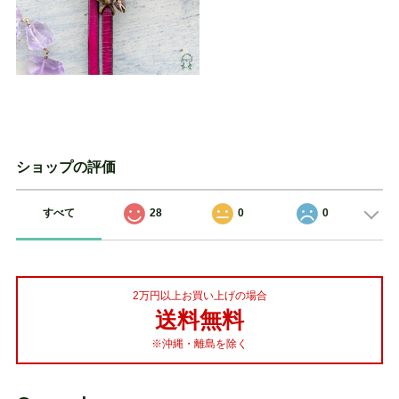
ショップの評価
すべて
28
0
0
2万円以上お買い上げの場合
送料無料
※沖縄・離島を除く