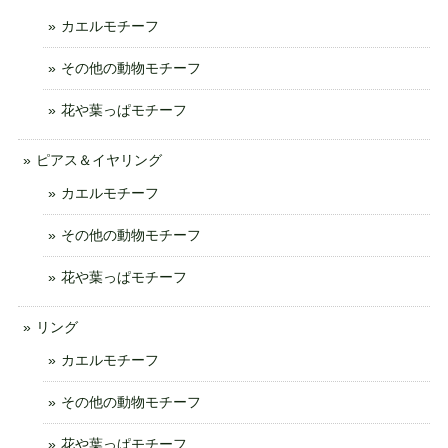
カエルモチーフ
その他の動物モチーフ
花や葉っぱモチーフ
ピアス＆イヤリング
カエルモチーフ
その他の動物モチーフ
花や葉っぱモチーフ
リング
カエルモチーフ
その他の動物モチーフ
花や葉っぱモチーフ