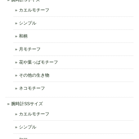
カエルモチーフ
シンプル
和柄
月モチーフ
花や葉っぱモチーフ
その他の生き物
ネコモチーフ
腕時計SSサイズ
カエルモチーフ
シンプル