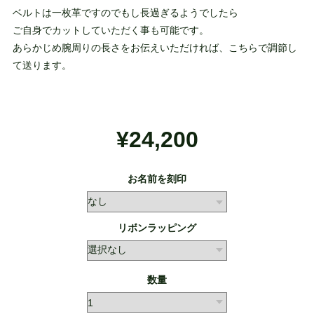
ベルトは一枚革ですのでもし長過ぎるようでしたら
ご自身でカットしていただく事も可能です。
あらかじめ腕周りの長さをお伝えいただければ、こちらで調節し
て送ります。
¥24,200
お名前を刻印
リボンラッピング
数量