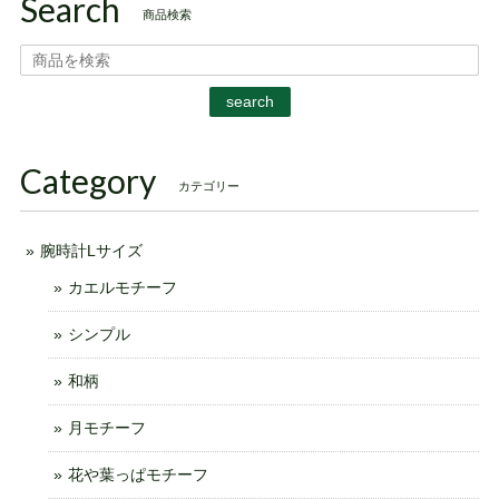
Search
商品検索
search
Category
カテゴリー
腕時計Lサイズ
カエルモチーフ
シンプル
和柄
月モチーフ
花や葉っぱモチーフ