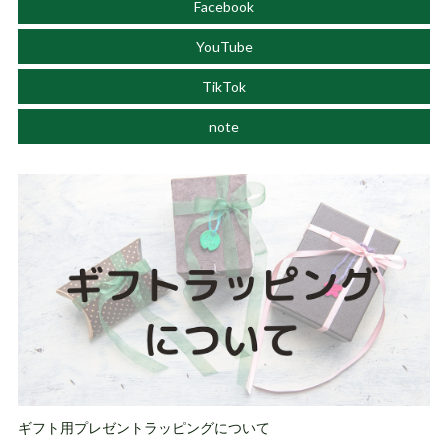
Facebook
YouTube
TikTok
note
ギフト用プレゼントラッピングについて