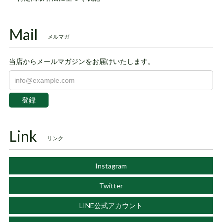
Mail
メルマガ
当店からメールマガジンをお届けいたします。
登録
Link
リンク
Instagram
Twitter
LINE公式アカウント