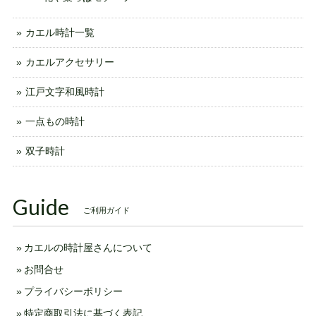
カエル時計一覧
カエルアクセサリー
江戸文字和風時計
一点もの時計
双子時計
Guide
ご利用ガイド
カエルの時計屋さんについて
お問合せ
プライバシーポリシー
特定商取引法に基づく表記