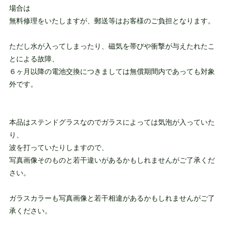
場合は
無料修理をいたしますが、郵送等はお客様のご負担となります。
ただし水が入ってしまったり、磁気を帯びや衝撃が与えたれたこ
とによる故障、
６ヶ月以降の電池交換につきましては無償期間内であっても対象
外です。
本品はステンドグラスなのでガラスによっては気泡が入っていた
り、
波を打っていたりしますので、
写真画像そのものと若干違いがあるかもしれませんがご了承くだ
さい。
ガラスカラーも写真画像と若干相違があるかもしれませんがご了
承ください。