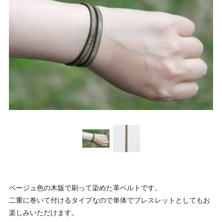
ベージュ色の木版で刷って染めた革ベルトです。
二重に巻いて付けるタイプなので単体でブレスレットとしてもお
楽しみいただけます。