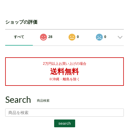
ショップの評価
すべて
28
0
0
2万円以上お買い上げの場合
送料無料
※沖縄・離島を除く
Search
商品検索
search