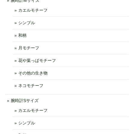
腕時計Mサイズ
カエルモチーフ
シンプル
和柄
月モチーフ
花や葉っぱモチーフ
その他の生き物
ネコモチーフ
腕時計Sサイズ
カエルモチーフ
シンプル