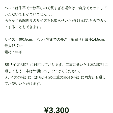
ベルトは牛革で一枚革なので長すぎる場合はご自身でカットして
いただいてもかまいませんし、
あらかじめ腕周りのサイズをお知らせいただければこちらでカッ
トすることもできます。
サイズ：幅0.5cm、ベルト穴までの長さ（腕回り）最小14.5cm、
最大18.7cm
素材：牛革
SSサイズの時計に対応しております。二重に巻いた１本は時計に
通してもう一本は外側に出してつけてください。
Sサイズの時計にはあらかじめ二重の部分を時計に両方とも通し
てお使いいただけます。
¥3,300