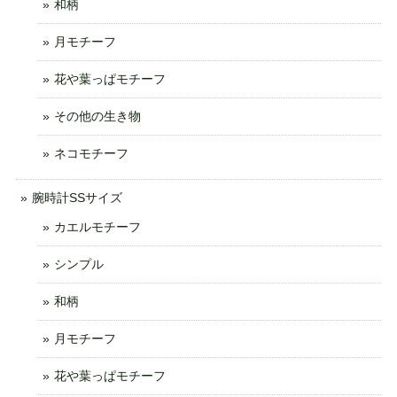
和柄
月モチーフ
花や葉っぱモチーフ
その他の生き物
ネコモチーフ
腕時計SSサイズ
カエルモチーフ
シンプル
和柄
月モチーフ
花や葉っぱモチーフ