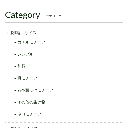
Category
カテゴリー
腕時計Lサイズ
カエルモチーフ
シンプル
和柄
月モチーフ
花や葉っぱモチーフ
その他の生き物
ネコモチーフ