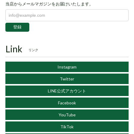
当店からメールマガジンをお届けいたします。
登録
Link
リンク
Instagram
Twitter
LINE公式アカウント
Facebook
YouTube
TikTok