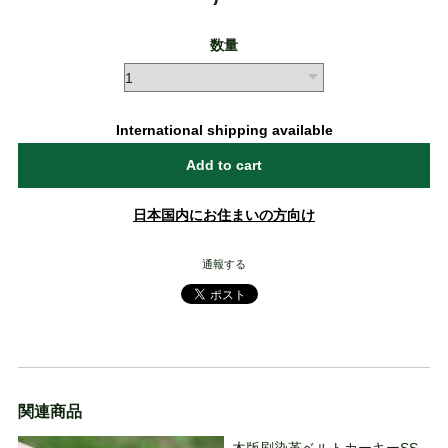
数量
International shipping available
Add to cart
日本国内にお住まいの方向け
通報する
関連商品