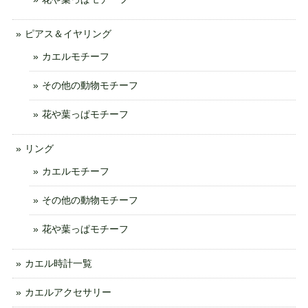
ピアス＆イヤリング
カエルモチーフ
その他の動物モチーフ
花や葉っぱモチーフ
リング
カエルモチーフ
その他の動物モチーフ
花や葉っぱモチーフ
カエル時計一覧
カエルアクセサリー