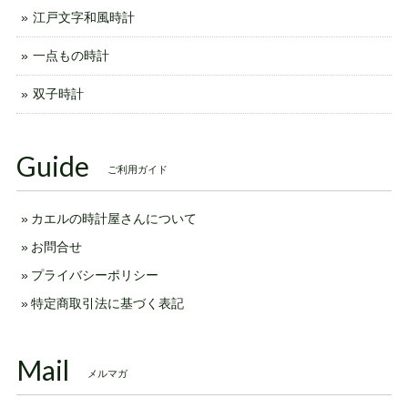
江戸文字和風時計
一点もの時計
双子時計
Guide
ご利用ガイド
カエルの時計屋さんについて
お問合せ
プライバシーポリシー
特定商取引法に基づく表記
Mail
メルマガ