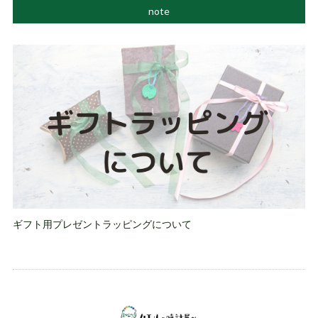
note
ギフト用プレゼントラッピングについて