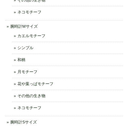
ネコモチーフ
腕時計Mサイズ
カエルモチーフ
シンプル
和柄
月モチーフ
花や葉っぱモチーフ
その他の生き物
ネコモチーフ
腕時計Sサイズ