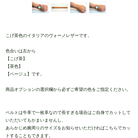
こげ茶色のイタリアのヴォーノレザーです。
色合いは左から
【こげ茶】
【茶色】
【ベージュ】です。
商品オプションの選択欄から必ずご希望の色をご指定ください。
ベルトは牛革で一枚革なので長すぎる場合はご自身でカットして
いただいてもかまいませんし、
あらかじめ腕周りのサイズをお知らせいただければこちらでカッ
トすることもできます。