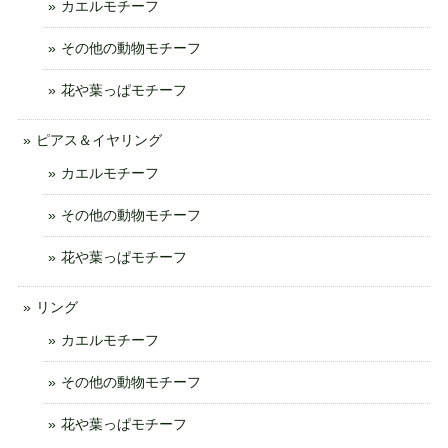
カエルモチーフ
その他の動物モチーフ
花や葉っぱモチーフ
ピアス＆イヤリング
カエルモチーフ
その他の動物モチーフ
花や葉っぱモチーフ
リング
カエルモチーフ
その他の動物モチーフ
花や葉っぱモチーフ