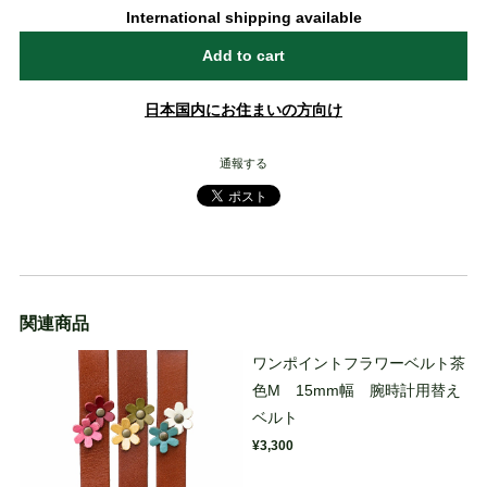
International shipping available
Add to cart
日本国内にお住まいの方向け
通報する
関連商品
ワンポイントフラワーベルト茶
色M 15mm幅 腕時計用替え
ベルト
¥3,300