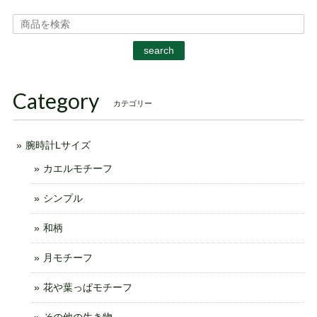
search
Category
カテゴリー
腕時計Lサイズ
カエルモチーフ
シンプル
和柄
月モチーフ
花や葉っぱモチーフ
その他の生き物