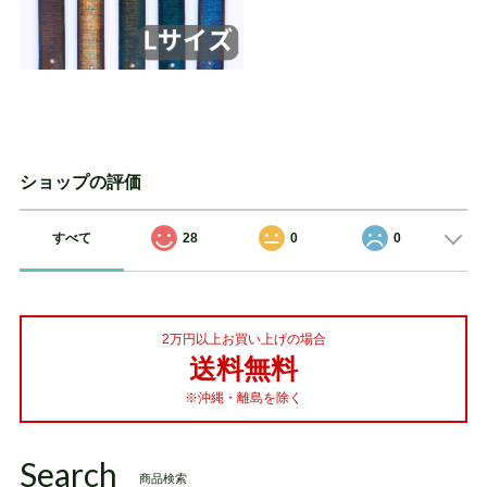
ショップの評価
すべて
28
0
0
2万円以上お買い上げの場合
送料無料
※沖縄・離島を除く
Search
商品検索