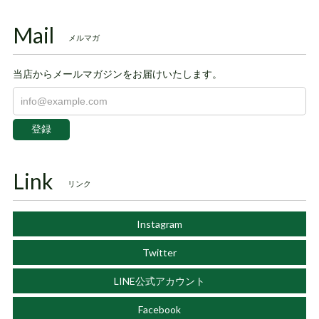
Mail
メルマガ
当店からメールマガジンをお届けいたします。
登録
Link
リンク
Instagram
Twitter
LINE公式アカウント
Facebook