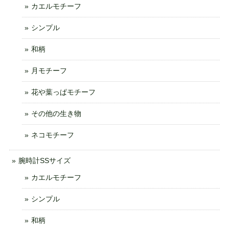
カエルモチーフ
シンプル
和柄
月モチーフ
花や葉っぱモチーフ
その他の生き物
ネコモチーフ
腕時計SSサイズ
カエルモチーフ
シンプル
和柄