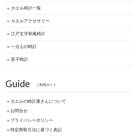
カエル時計一覧
カエルアクセサリー
江戸文字和風時計
一点もの時計
双子時計
Guide
ご利用ガイド
カエルの時計屋さんについて
お問合せ
プライバシーポリシー
特定商取引法に基づく表記