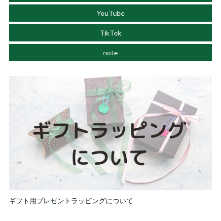
YouTube
TikTok
note
ギフト用プレゼントラッピングについて