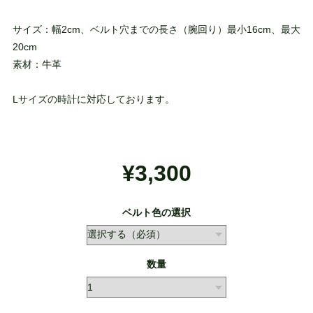
サイズ：幅2cm、ベルト穴までの長さ（腕回り）最小16cm、最大
20cm
素材：牛革
Lサイズの時計に対応しております。
¥3,300
ベルト色の選択
数量