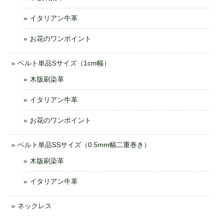
イタリアン牛革
お花のワンポイント
ベルト単品Sサイズ（1cm幅）
木版刷染革
イタリアン牛革
お花のワンポイント
ベルト単品SSサイズ（0.5mm幅二重巻き）
木版刷染革
イタリアン牛革
ネックレス