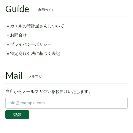
Guide
ご利用ガイド
カエルの時計屋さんについて
お問合せ
プライバシーポリシー
特定商取引法に基づく表記
Mail
メルマガ
当店からメールマガジンをお届けいたします。
登録