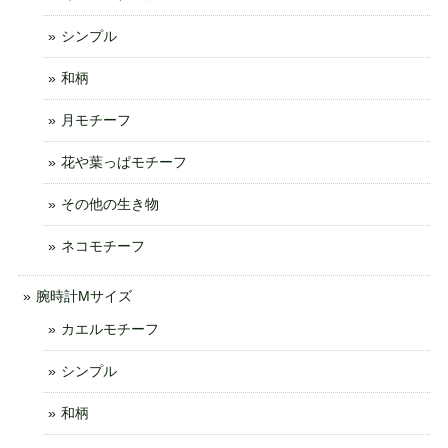
シンプル
和柄
月モチーフ
花や葉っぱモチーフ
その他の生き物
ネコモチーフ
腕時計Mサイズ
カエルモチーフ
シンプル
和柄