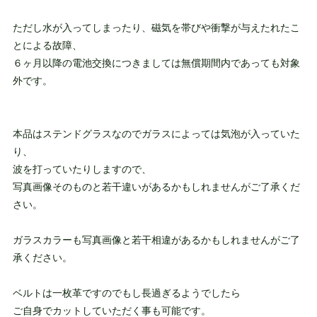
ただし水が入ってしまったり、磁気を帯びや衝撃が与えたれたこ
とによる故障、
６ヶ月以降の電池交換につきましては無償期間内であっても対象
外です。
本品はステンドグラスなのでガラスによっては気泡が入っていた
り、
波を打っていたりしますので、
写真画像そのものと若干違いがあるかもしれませんがご了承くだ
さい。
ガラスカラーも写真画像と若干相違があるかもしれませんがご了
承ください。
ベルトは一枚革ですのでもし長過ぎるようでしたら
ご自身でカットしていただく事も可能です。