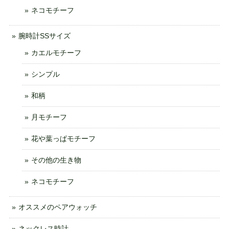
ネコモチーフ
腕時計SSサイズ
カエルモチーフ
シンプル
和柄
月モチーフ
花や葉っぱモチーフ
その他の生き物
ネコモチーフ
オススメのペアウォッチ
ネックレス時計