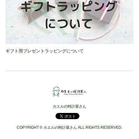
ギフト用プレゼントラッピングについて
カエルの時計屋さん
COPYRIGHT © カエルの時計屋さん ALL RIGHTS RESERVED.