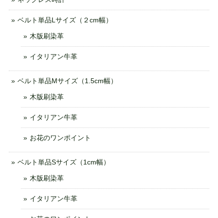
ベルト単品Lサイズ（２cm幅）
木版刷染革
イタリアン牛革
ベルト単品Mサイズ（1.5cm幅）
木版刷染革
イタリアン牛革
お花のワンポイント
ベルト単品Sサイズ（1cm幅）
木版刷染革
イタリアン牛革