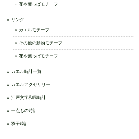
花や葉っぱモチーフ
リング
カエルモチーフ
その他の動物モチーフ
花や葉っぱモチーフ
カエル時計一覧
カエルアクセサリー
江戸文字和風時計
一点もの時計
双子時計