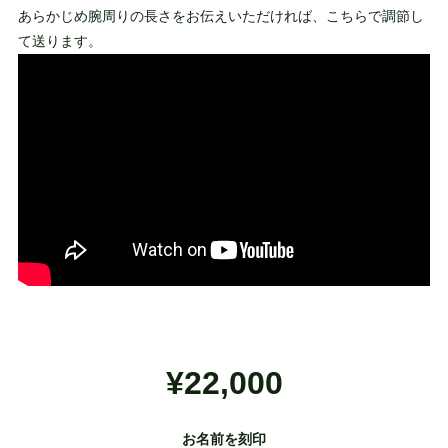
あらかじめ腕周りの長さをお伝えいただければ、こちらで調節し
て送ります。
¥22,000
お名前を刻印