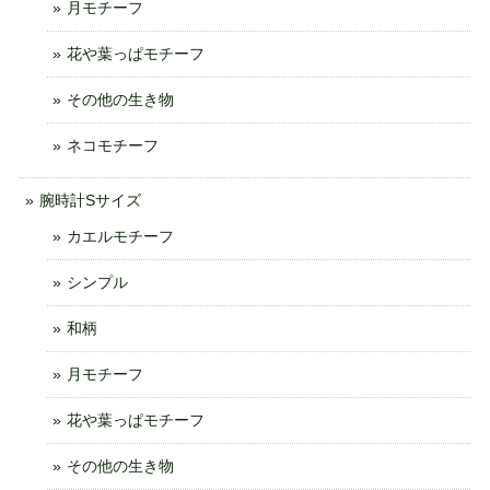
月モチーフ
花や葉っぱモチーフ
その他の生き物
ネコモチーフ
腕時計Sサイズ
カエルモチーフ
シンプル
和柄
月モチーフ
花や葉っぱモチーフ
その他の生き物