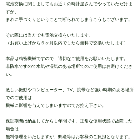
電池交換に関しましてもお近くの時計屋さんでやっていただけま
すが、
まれに手づくりということで断られてしまうこうもございます。
その際には当方でも電池交換をいたします。
（お買い上げから６ヶ月以内でしたら無料で交換いたします）
本品は精密機械ですので、適切なご使用をお願いいたします。
非防水ですので水気や湿気のある場所でのご使用はお避けくださ
い。
激しい振動やコンピューター、TV、携帯など強い時期のある場所
でのご使用は
機械に影響を与えてしまいますのでお控え下さい。
保証期間は納品してから１年間です。正常な使用状態で故障した
場合は
無料修理をいたしますが、郵送等はお客様のご負担となります。