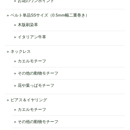
お花のワンポイント
ベルト単品SSサイズ（0.5mm幅二重巻き）
木版刷染革
イタリアン牛革
ネックレス
カエルモチーフ
その他の動物モチーフ
花や葉っぱモチーフ
ピアス＆イヤリング
カエルモチーフ
その他の動物モチーフ