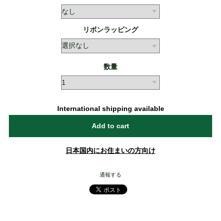
リボンラッピング
数量
International shipping available
Add to cart
日本国内にお住まいの方向け
通報する