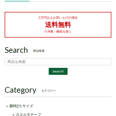
2万円以上お買い上げの場合
送料無料
※沖縄・離島を除く
Search
商品検索
search
Category
カテゴリー
腕時計Lサイズ
カエルモチーフ