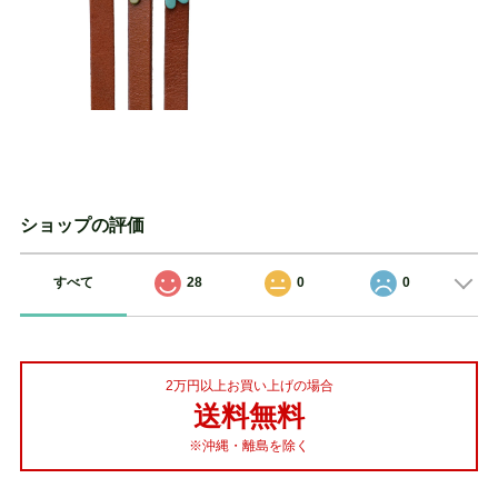
ショップの評価
すべて
28
0
0
2万円以上お買い上げの場合
送料無料
※沖縄・離島を除く