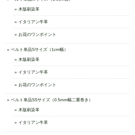
木版刷染革
イタリアン牛革
お花のワンポイント
ベルト単品Sサイズ（1cm幅）
木版刷染革
イタリアン牛革
お花のワンポイント
ベルト単品SSサイズ（0.5mm幅二重巻き）
木版刷染革
イタリアン牛革