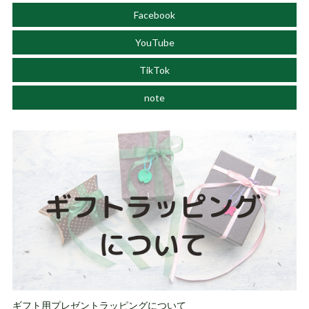
Facebook
YouTube
TikTok
note
ギフト用プレゼントラッピングについて