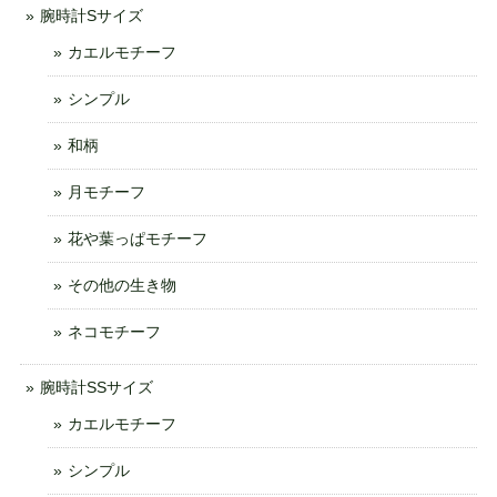
腕時計Sサイズ
カエルモチーフ
シンプル
和柄
月モチーフ
花や葉っぱモチーフ
その他の生き物
ネコモチーフ
腕時計SSサイズ
カエルモチーフ
シンプル