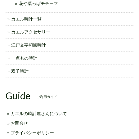
花や葉っぱモチーフ
カエル時計一覧
カエルアクセサリー
江戸文字和風時計
一点もの時計
双子時計
Guide
ご利用ガイド
カエルの時計屋さんについて
お問合せ
プライバシーポリシー