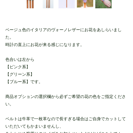
ベージュ色のイタリアのヴォーノレザーにお花をあしらいまし
た。
時計の直上にお花が来る感じになります。
色合いは左から
【ピンク系】
【グリーン系】
【ブルー系】です。
商品オプションの選択欄から必ずご希望の花の色をご指定くださ
い。
ベルトは牛革で一枚革なので長すぎる場合はご自身でカットして
いただいてもかまいませんし、