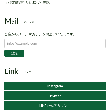
特定商取引法に基づく表記
Mail
メルマガ
当店からメールマガジンをお届けいたします。
登録
Link
リンク
Instagram
Twitter
LINE公式アカウント