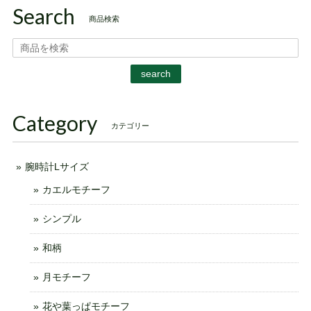
Search
商品検索
search
Category
カテゴリー
腕時計Lサイズ
カエルモチーフ
シンプル
和柄
月モチーフ
花や葉っぱモチーフ