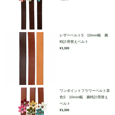
レザーベルトS 10mm幅 腕
時計用替えベルト
¥3,300
ワンポイントフラワーベルト茶
色S 10mm幅 腕時計用替え
ベルト
¥3,300