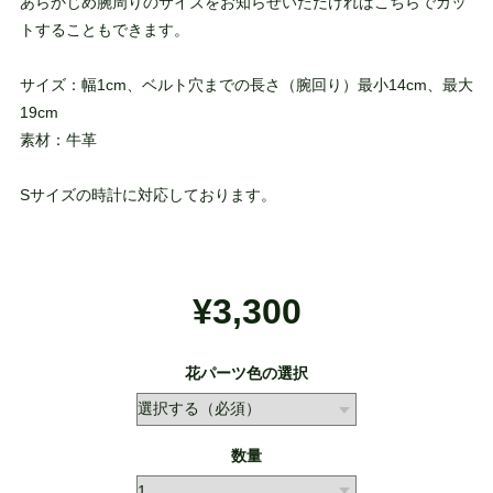
あらかじめ腕周りのサイズをお知らせいただければこちらでカッ
トすることもできます。
サイズ：幅1cm、ベルト穴までの長さ（腕回り）最小14cm、最大
19cm
素材：牛革
Sサイズの時計に対応しております。
¥3,300
花パーツ色の選択
数量