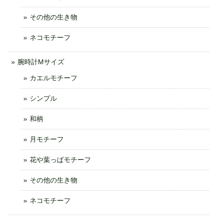
その他の生き物
ネコモチーフ
腕時計Mサイズ
カエルモチーフ
シンプル
和柄
月モチーフ
花や葉っぱモチーフ
その他の生き物
ネコモチーフ