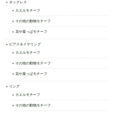
ネックレス
カエルモチーフ
その他の動物モチーフ
花や葉っぱモチーフ
ピアス＆イヤリング
カエルモチーフ
その他の動物モチーフ
花や葉っぱモチーフ
リング
カエルモチーフ
その他の動物モチーフ