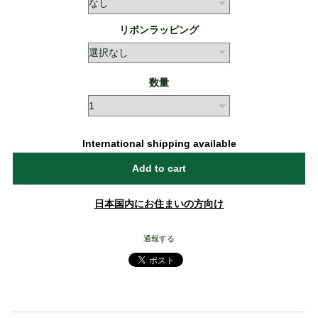
リボンラッピング
数量
International shipping available
Add to cart
日本国内にお住まいの方向け
通報する