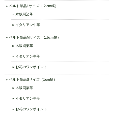
ベルト単品Lサイズ（２cm幅）
木版刷染革
イタリアン牛革
ベルト単品Mサイズ（1.5cm幅）
木版刷染革
イタリアン牛革
お花のワンポイント
ベルト単品Sサイズ（1cm幅）
木版刷染革
イタリアン牛革
お花のワンポイント