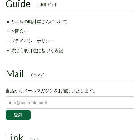
Guide
ご利用ガイド
カエルの時計屋さんについて
お問合せ
プライバシーポリシー
特定商取引法に基づく表記
Mail
メルマガ
当店からメールマガジンをお届けいたします。
登録
Link
リンク