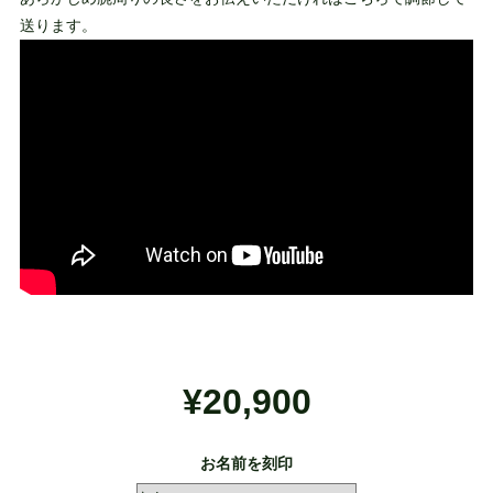
送ります。
¥20,900
お名前を刻印