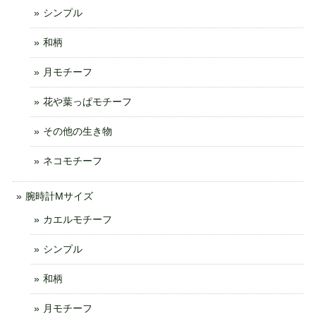
シンプル
和柄
月モチーフ
花や葉っぱモチーフ
その他の生き物
ネコモチーフ
腕時計Mサイズ
カエルモチーフ
シンプル
和柄
月モチーフ