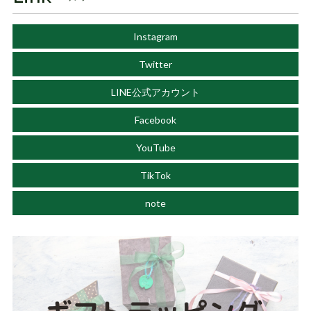
Instagram
Twitter
LINE公式アカウント
Facebook
YouTube
TikTok
note