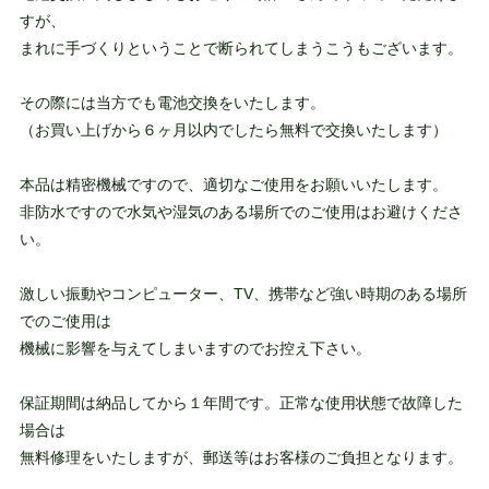
すが、
まれに手づくりということで断られてしまうこうもございます。
その際には当方でも電池交換をいたします。
（お買い上げから６ヶ月以内でしたら無料で交換いたします）
本品は精密機械ですので、適切なご使用をお願いいたします。
非防水ですので水気や湿気のある場所でのご使用はお避けくださ
い。
激しい振動やコンピューター、TV、携帯など強い時期のある場所
でのご使用は
機械に影響を与えてしまいますのでお控え下さい。
保証期間は納品してから１年間です。正常な使用状態で故障した
場合は
無料修理をいたしますが、郵送等はお客様のご負担となります。