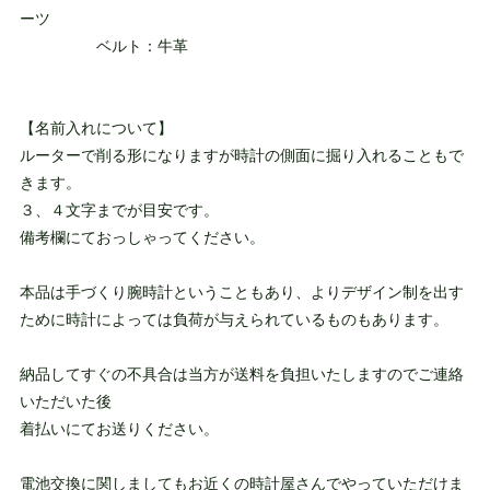
ーツ
ベルト：牛革
【名前入れについて】
ルーターで削る形になりますが時計の側面に掘り入れることもで
きます。
３、４文字までが目安です。
備考欄にておっしゃってください。
本品は手づくり腕時計ということもあり、よりデザイン制を出す
ために時計によっては負荷が与えられているものもあります。
納品してすぐの不具合は当方が送料を負担いたしますのでご連絡
いただいた後
着払いにてお送りください。
電池交換に関しましてもお近くの時計屋さんでやっていただけま