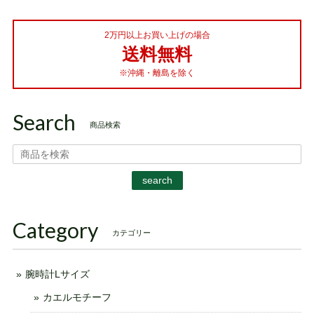
2万円以上お買い上げの場合
送料無料
※沖縄・離島を除く
Search
商品検索
search
Category
カテゴリー
腕時計Lサイズ
カエルモチーフ