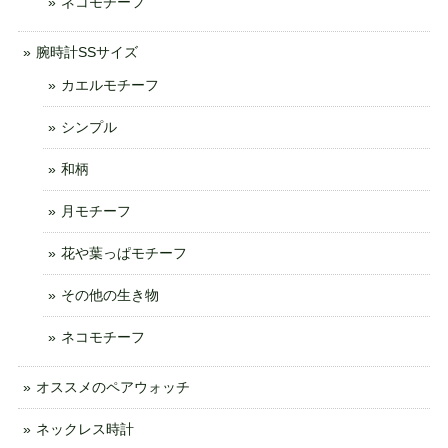
ネコモチーフ
腕時計SSサイズ
カエルモチーフ
シンプル
和柄
月モチーフ
花や葉っぱモチーフ
その他の生き物
ネコモチーフ
オススメのペアウォッチ
ネックレス時計