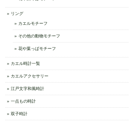
リング
カエルモチーフ
その他の動物モチーフ
花や葉っぱモチーフ
カエル時計一覧
カエルアクセサリー
江戸文字和風時計
一点もの時計
双子時計