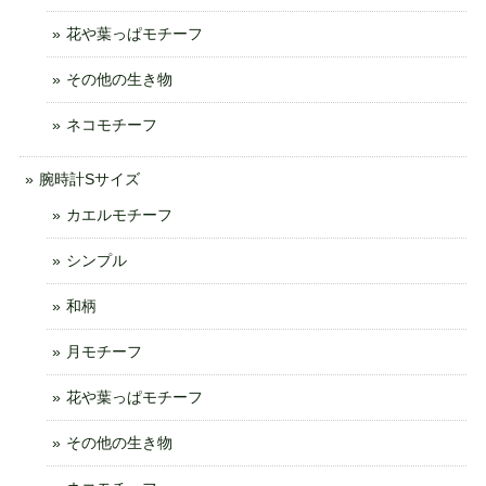
花や葉っぱモチーフ
その他の生き物
ネコモチーフ
腕時計Sサイズ
カエルモチーフ
シンプル
和柄
月モチーフ
花や葉っぱモチーフ
その他の生き物