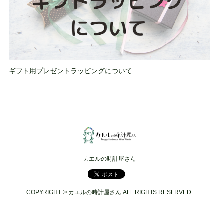
ギフト用プレゼントラッピングについて
カエルの時計屋さん
COPYRIGHT © カエルの時計屋さん ALL RIGHTS RESERVED.