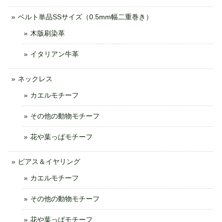
ベルト単品SSサイズ（0.5mm幅二重巻き）
木版刷染革
イタリアン牛革
ネックレス
カエルモチーフ
その他の動物モチーフ
花や葉っぱモチーフ
ピアス＆イヤリング
カエルモチーフ
その他の動物モチーフ
花や葉っぱモチーフ