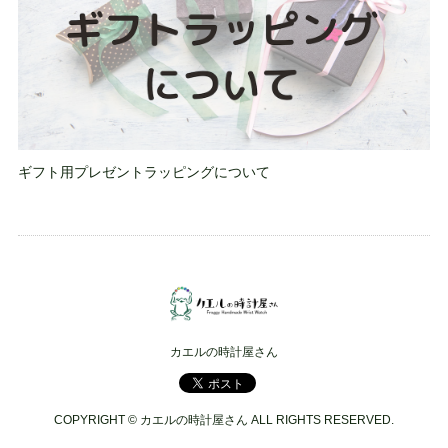
ギフト用プレゼントラッピングについて
カエルの時計屋さん
COPYRIGHT © カエルの時計屋さん ALL RIGHTS RESERVED.