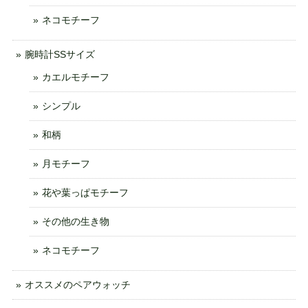
ネコモチーフ
腕時計SSサイズ
カエルモチーフ
シンプル
和柄
月モチーフ
花や葉っぱモチーフ
その他の生き物
ネコモチーフ
オススメのペアウォッチ