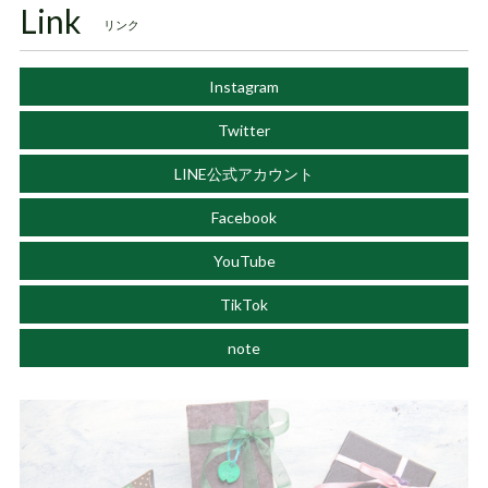
Link
リンク
Instagram
Twitter
LINE公式アカウント
Facebook
YouTube
TikTok
note