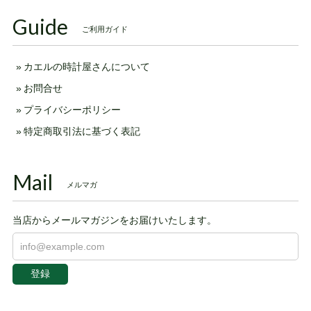
Guide
ご利用ガイド
カエルの時計屋さんについて
お問合せ
プライバシーポリシー
特定商取引法に基づく表記
Mail
メルマガ
当店からメールマガジンをお届けいたします。
登録