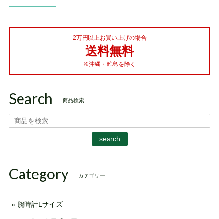
2万円以上お買い上げの場合
送料無料
※沖縄・離島を除く
Search
商品検索
search
Category
カテゴリー
腕時計Lサイズ