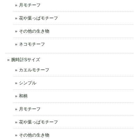
月モチーフ
花や葉っぱモチーフ
その他の生き物
ネコモチーフ
腕時計Sサイズ
カエルモチーフ
シンプル
和柄
月モチーフ
花や葉っぱモチーフ
その他の生き物