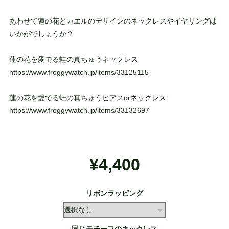
あわせて蓮の花とカエルのデザインのネックレスやイヤリングは
いかがでしょうか？
蓮の花を愛でる蛙の真ちゅうネックレス
https://www.froggywatch.jp/items/33125115
蓮の花を愛でる蛙の真ちゅうピアスorネックレス
https://www.froggywatch.jp/items/33132697
¥4,400
リボンラッピング
同じモチーフのネックレス