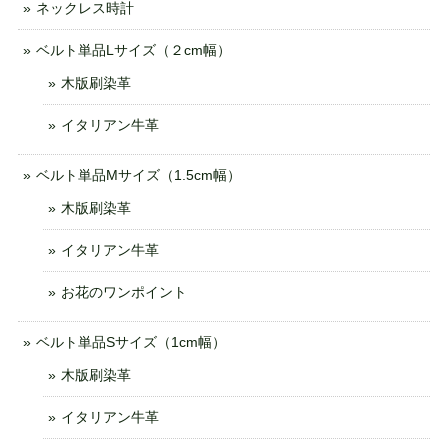
ネックレス時計
ベルト単品Lサイズ（２cm幅）
木版刷染革
イタリアン牛革
ベルト単品Mサイズ（1.5cm幅）
木版刷染革
イタリアン牛革
お花のワンポイント
ベルト単品Sサイズ（1cm幅）
木版刷染革
イタリアン牛革