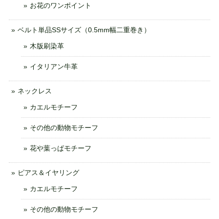
お花のワンポイント
ベルト単品SSサイズ（0.5mm幅二重巻き）
木版刷染革
イタリアン牛革
ネックレス
カエルモチーフ
その他の動物モチーフ
花や葉っぱモチーフ
ピアス＆イヤリング
カエルモチーフ
その他の動物モチーフ