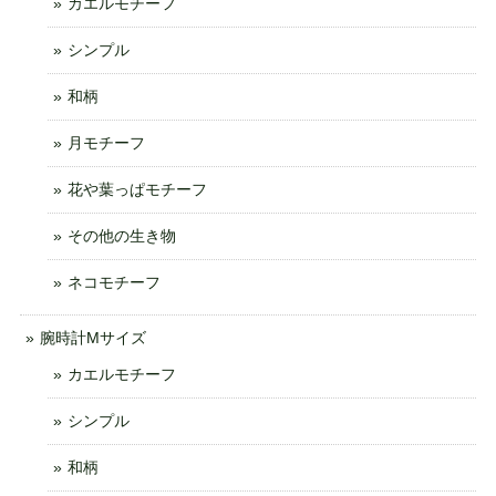
カエルモチーフ
シンプル
和柄
月モチーフ
花や葉っぱモチーフ
その他の生き物
ネコモチーフ
腕時計Mサイズ
カエルモチーフ
シンプル
和柄