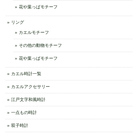
花や葉っぱモチーフ
リング
カエルモチーフ
その他の動物モチーフ
花や葉っぱモチーフ
カエル時計一覧
カエルアクセサリー
江戸文字和風時計
一点もの時計
双子時計