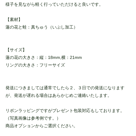
様子を見ながら軽く行っていただけると良いです。
【素材】
蓮の花と蛙：真ちゅう（いぶし加工）
【サイズ】
蓮の花の大きさ：縦：18mm,横：21mm
リングの大きさ：フリーサイズ
発送につきましては通常でしたら２、３日での発送になります
が、発送が遅れる場合はあらかじめご連絡いたします。
リボンラッピングですがプレゼント包装対応もしております。
（写真画像は参考例です。）
商品オプションからご選択ください。