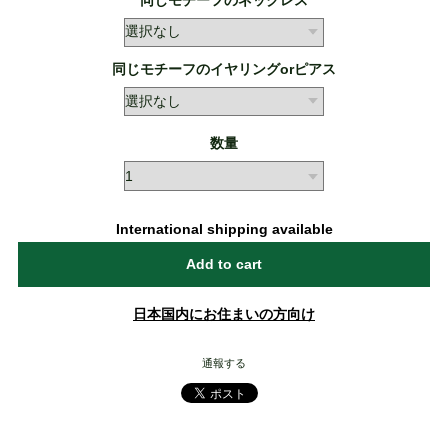
同じモチーフのイヤリングorピアス
数量
International shipping available
Add to cart
日本国内にお住まいの方向け
通報する